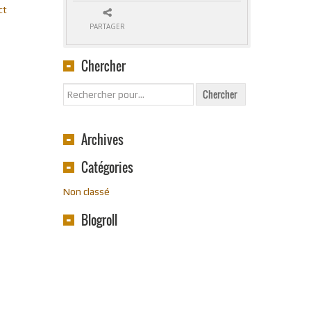
ct
PARTAGER
Chercher
Archives
Catégories
Non classé
Blogroll