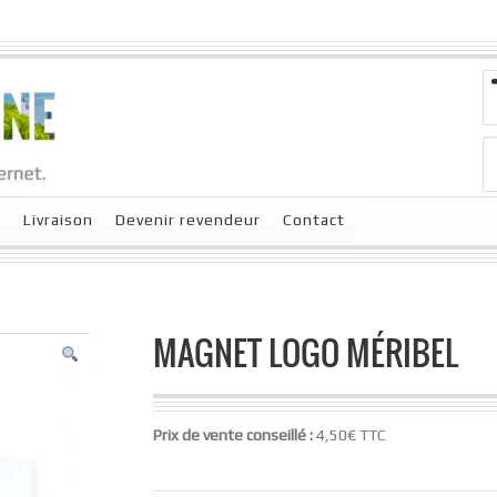
x
Livraison
Devenir revendeur
Contact
MAGNET LOGO MÉRIBEL
Prix de vente conseillé :
4,50€ TTC