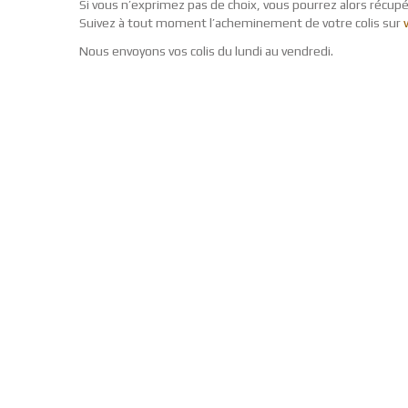
Si vous n’exprimez pas de choix, vous pourrez alors récupé
Suivez à tout moment l’acheminement de votre colis sur
Nous envoyons vos colis du lundi au vendredi.