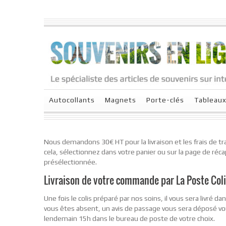
Autocollants
Magnets
Porte-clés
Tableau
Nous demandons 30€ HT pour la livraison et les frais de tr
cela, sélectionnez dans votre panier ou sur la page de réca
présélectionnée.
Livraison de votre commande par La Poste Coli
Une fois le colis préparé par nos soins, il vous sera livré 
vous êtes absent, un avis de passage vous sera déposé vous
lendemain 15h dans le bureau de poste de votre choix.