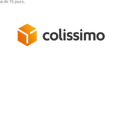
i de 15 jours.