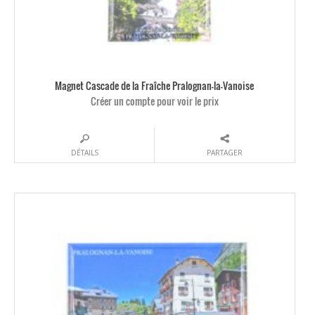
Magnet Cascade de la Fraîche Pralognan-la-Vanoise
Créer un compte pour voir le prix
DÉTAILS
PARTAGER