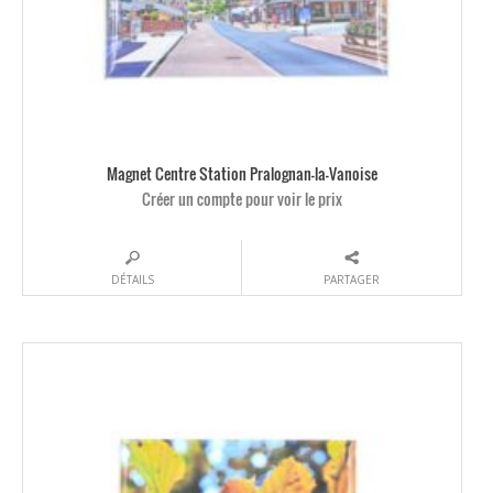
Magnet Centre Station Pralognan-la-Vanoise
Créer un compte pour voir le prix
DÉTAILS
PARTAGER