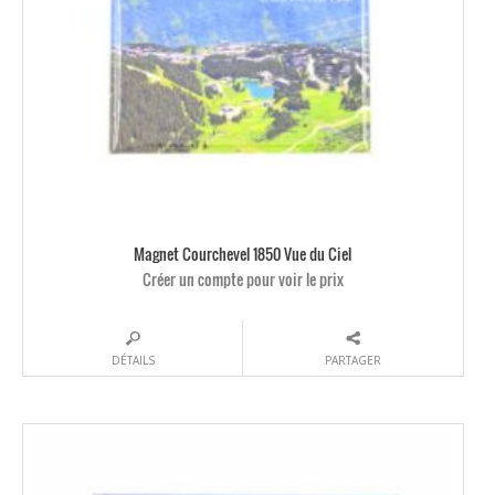
Magnet Courchevel 1850 Vue du Ciel
Créer un compte pour voir le prix
DÉTAILS
PARTAGER