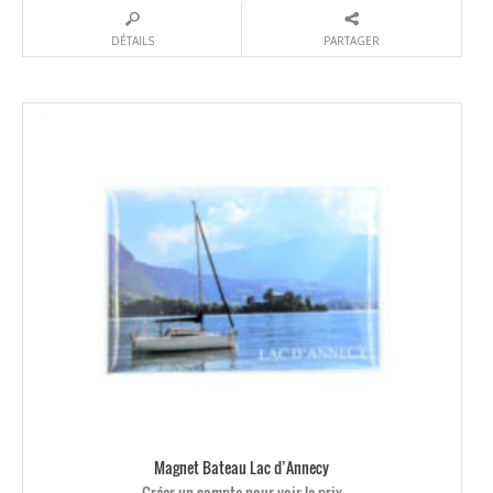
DÉTAILS
PARTAGER
Magnet Bateau Lac d’Annecy
Créer un compte pour voir le prix