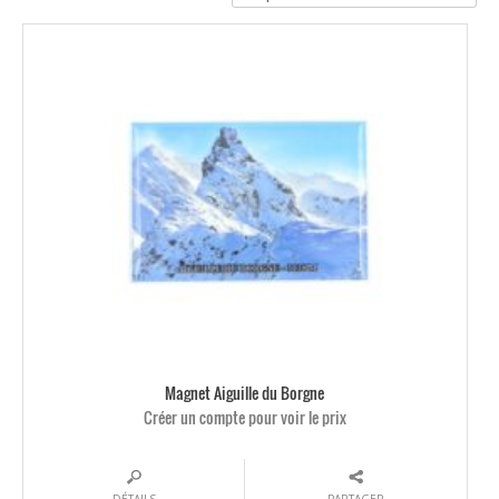
Magnet Aiguille du Borgne
Créer un compte pour voir le prix