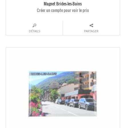
Magnet Brides-les-Bains
Créer un compte pour voir le prix
DÉTAILS
PARTAGER