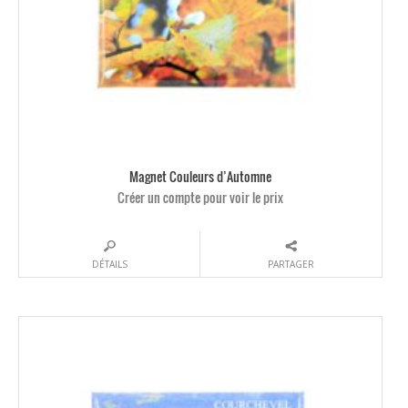
Magnet Couleurs d’Automne
Créer un compte pour voir le prix
DÉTAILS
PARTAGER