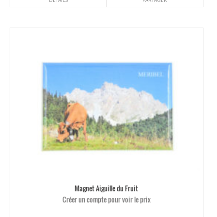
DÉTAILS
PARTAGER
Magnet Aiguille du Fruit
Créer un compte pour voir le prix