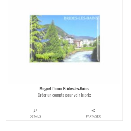
Magnet Doron Brides-les-Bains
Créer un compte pour voir le prix
DÉTAILS
PARTAGER