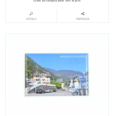
DÉTAILS
PARTAGER