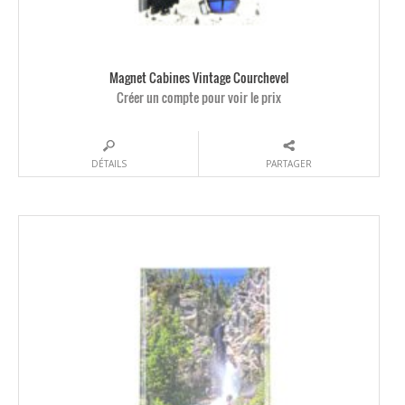
Magnet Cabines Vintage Courchevel
Créer un compte pour voir le prix
DÉTAILS
PARTAGER