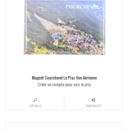
Magnet Courchevel Le Praz Vue Aérienne
Créer un compte pour voir le prix
DÉTAILS
PARTAGER