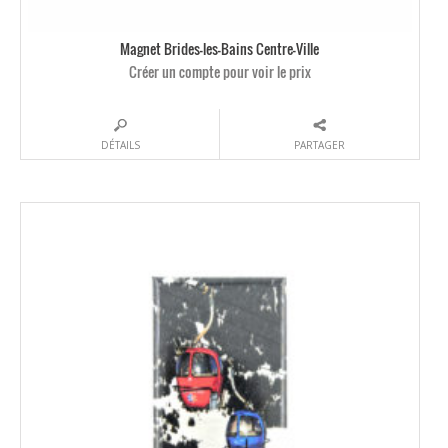
Magnet Brides-les-Bains Centre-Ville
Créer un compte pour voir le prix
DÉTAILS
PARTAGER