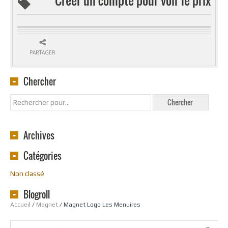
PARTAGER
Chercher
Archives
Catégories
Non classé
Blogroll
Accueil
/
Magnet
/ Magnet Logo Les Menuires