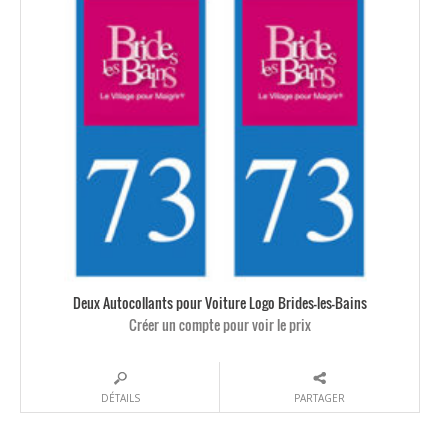
Deux Autocollants pour Voiture Logo Brides-les-Bains
Créer un compte pour voir le prix
DÉTAILS
PARTAGER