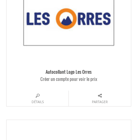
Autocollant Logo Les Orres
Créer un compte pour voir le prix
DÉTAILS
PARTAGER