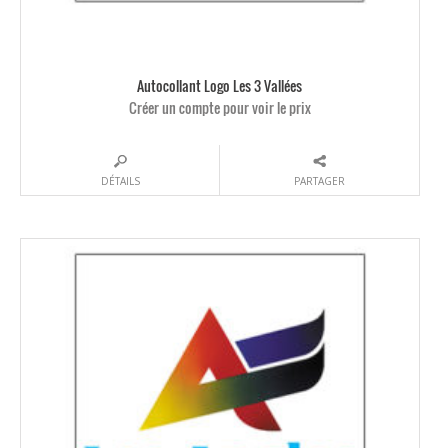
Autocollant Logo Les 3 Vallées
Créer un compte pour voir le prix
DÉTAILS
PARTAGER