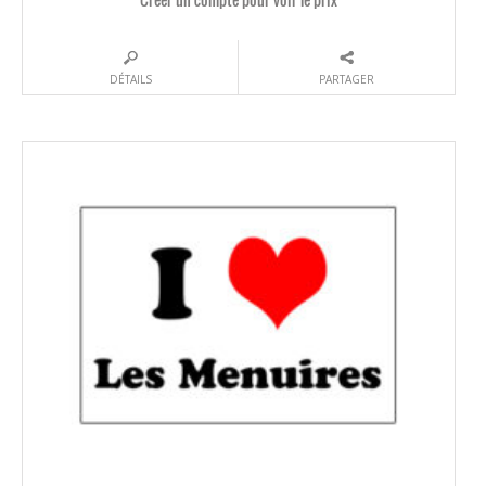
DÉTAILS
PARTAGER