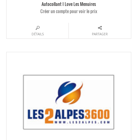
Autocollant I Love Les Menuires
Créer un compte pour voir le prix
DÉTAILS
PARTAGER