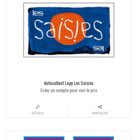
Autocollant Logo Les Saisies
Créer un compte pour voir le prix
DÉTAILS
PARTAGER