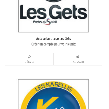
Autocollant Logo Les Gets
Créer un compte pour voir le prix
DÉTAILS
PARTAGER