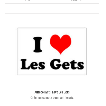
DÉTAILS
PARTAGER
Autocollant I Love Les Gets
Créer un compte pour voir le prix