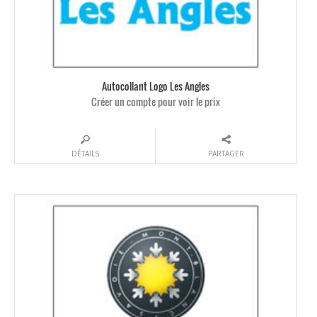
Autocollant Logo Les Angles
Créer un compte pour voir le prix
DÉTAILS
PARTAGER