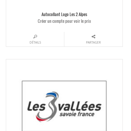
Autocollant Logo Les 2 Alpes
Créer un compte pour voir le prix
DÉTAILS
PARTAGER