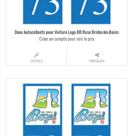
Deux Autocollants pour Voiture Logo BB Rose Brides-les-Bains
Créer un compte pour voir le prix
DÉTAILS
PARTAGER