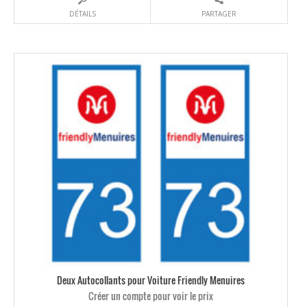
DÉTAILS
PARTAGER
Deux Autocollants pour Voiture Friendly Menuires
Créer un compte pour voir le prix