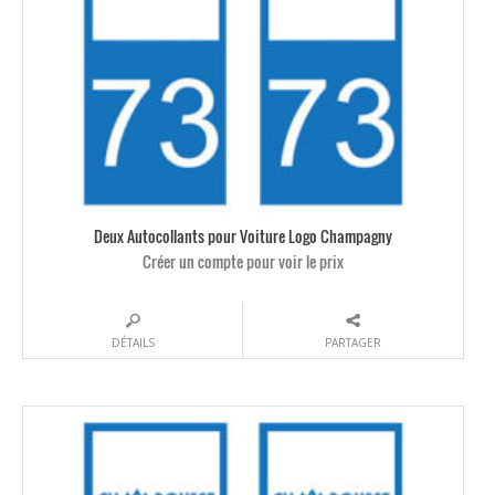
Deux Autocollants pour Voiture Logo Champagny
Créer un compte pour voir le prix
DÉTAILS
PARTAGER