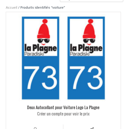
Accueil
/ Produits identifiés “voiture”
Deux Autocollant pour Voiture Logo La Plagne
Créer un compte pour voir le prix