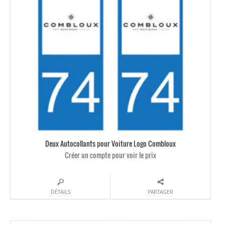
Deux Autocollants pour Voiture Logo Combloux
Créer un compte pour voir le prix
DÉTAILS
PARTAGER