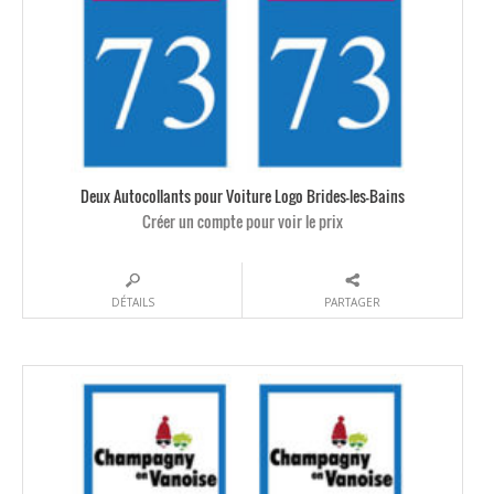
Deux Autocollants pour Voiture Logo Brides-les-Bains
Créer un compte pour voir le prix
DÉTAILS
PARTAGER