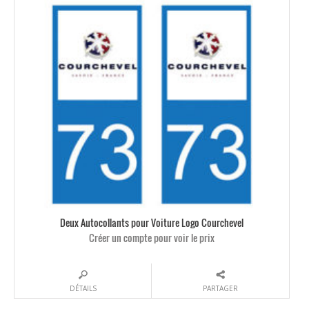
Deux Autocollants pour Voiture Logo Courchevel
Créer un compte pour voir le prix
DÉTAILS
PARTAGER