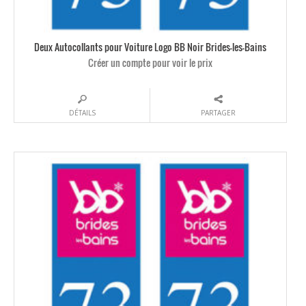
Deux Autocollants pour Voiture Logo BB Noir Brides-les-Bains
Créer un compte pour voir le prix
DÉTAILS
PARTAGER