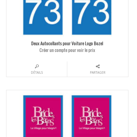
Deux Autocollants pour Voiture Logo Bozel
Créer un compte pour voir le prix
DÉTAILS
PARTAGER