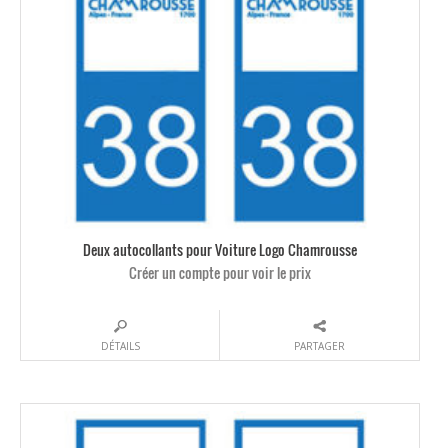
Deux autocollants pour Voiture Logo Chamrousse
Créer un compte pour voir le prix
DÉTAILS
PARTAGER