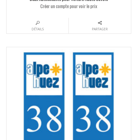
Créer un compte pour voir le prix
DÉTAILS
PARTAGER