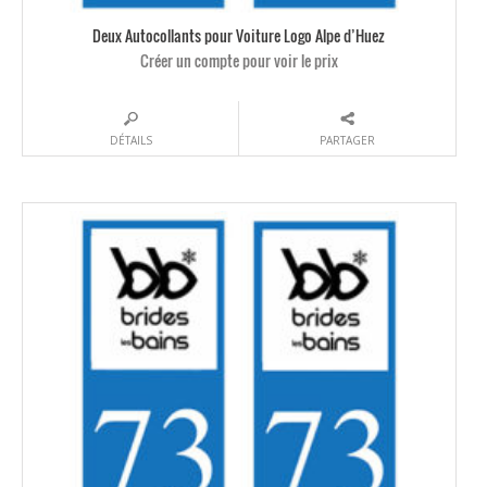
Deux Autocollants pour Voiture Logo Alpe d’Huez
Créer un compte pour voir le prix
DÉTAILS
PARTAGER