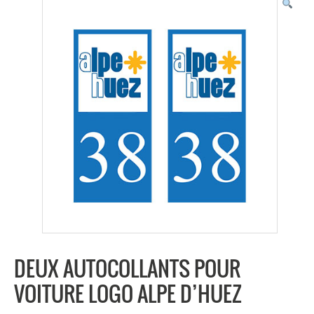
DEUX AUTOCOLLANTS POUR
VOITURE LOGO ALPE D’HUEZ