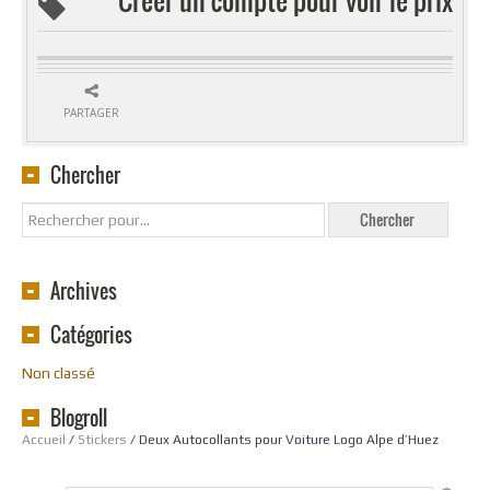
PARTAGER
Chercher
Archives
Catégories
Non classé
Blogroll
Accueil
/
Stickers
/ Deux Autocollants pour Voiture Logo Alpe d’Huez