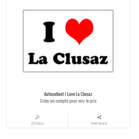
Autocollant I Love La Clusaz
Créer un compte pour voir le prix
DÉTAILS
PARTAGER