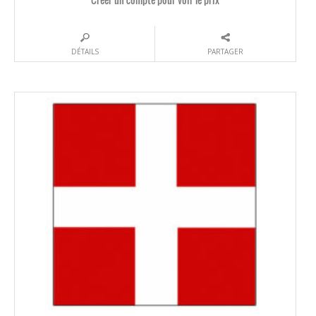
DÉTAILS
PARTAGER