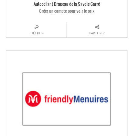
Autocollant Drapeau de la Savoie Carré
Créer un compte pour voir le prix
DÉTAILS
PARTAGER