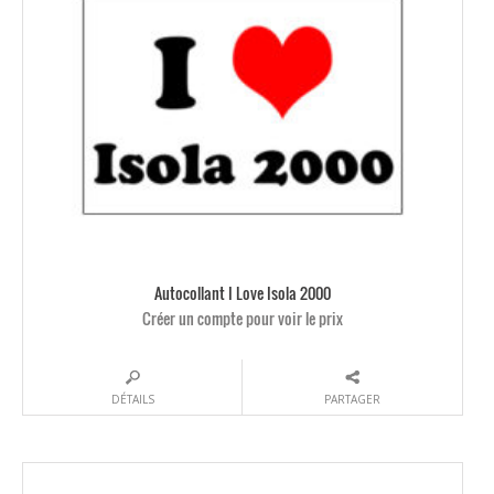
Autocollant I Love Isola 2000
Créer un compte pour voir le prix
DÉTAILS
PARTAGER