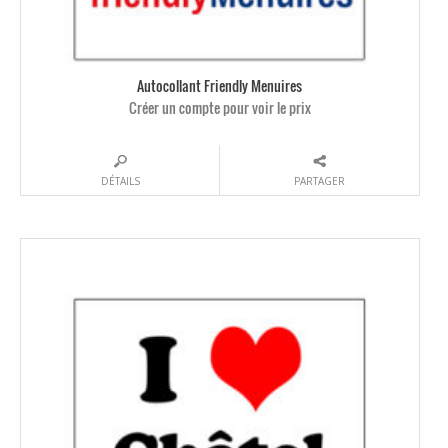
Autocollant Friendly Menuires
Créer un compte pour voir le prix
DÉTAILS
PARTAGER