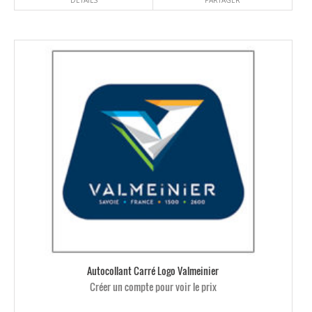
DÉTAILS
PARTAGER
Autocollant Carré Logo Valmeinier
Créer un compte pour voir le prix