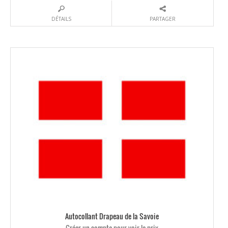
DÉTAILS
PARTAGER
Autocollant Drapeau de la Savoie
Créer un compte pour voir le prix