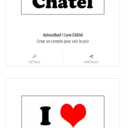
Autocollant I Love Châtel
Créer un compte pour voir le prix
DÉTAILS
PARTAGER