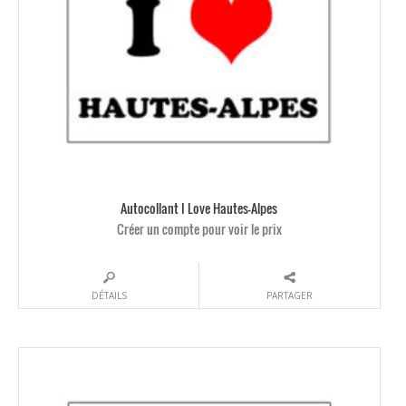
Autocollant I Love Hautes-Alpes
Créer un compte pour voir le prix
DÉTAILS
PARTAGER