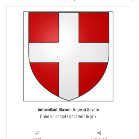
Autocollant Blason Drapeau Savoie
Créer un compte pour voir le prix