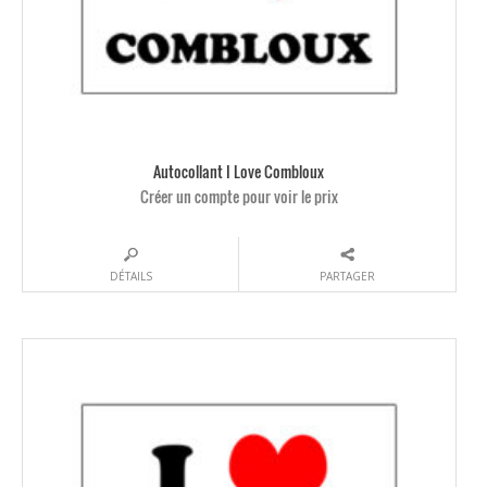
Autocollant I Love Combloux
Créer un compte pour voir le prix
DÉTAILS
PARTAGER