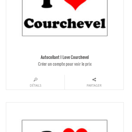
Autocollant I Love Courchevel
Créer un compte pour voir le prix
DÉTAILS
PARTAGER