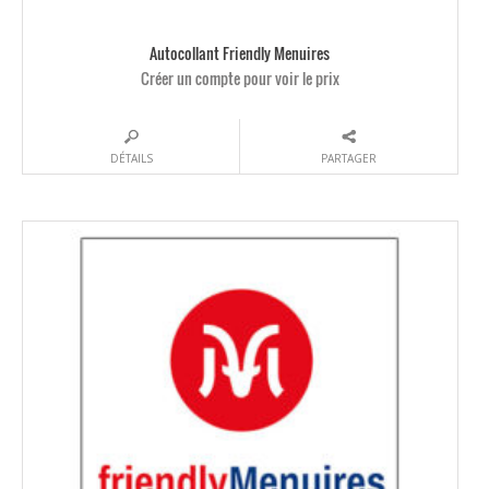
Autocollant Friendly Menuires
Créer un compte pour voir le prix
DÉTAILS
PARTAGER