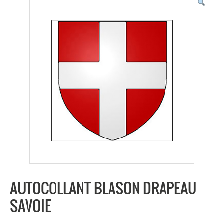
AUTOCOLLANT BLASON DRAPEAU
SAVOIE