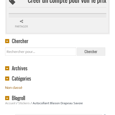
PARTAGER
Chercher
Archives
Catégories
Non classé
Blogroll
Accueil
/
Stickers
/ Autocollant Blason Drapeau Savoie