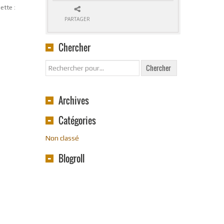
ette :
PARTAGER
Chercher
Archives
Catégories
Non classé
Blogroll