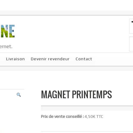
x
Livraison
Devenir revendeur
Contact
MAGNET PRINTEMPS
Prix de vente conseillé :
4,50€ TTC