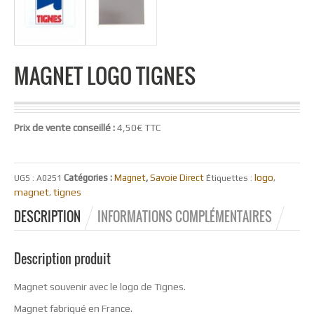
MAGNET LOGO TIGNES
Prix de vente conseillé :
4,50€ TTC
logo
Catégories :
Magnet
,
Savoie Direct
UGS :
A0251
Étiquettes :
,
magnet
tignes
,
DESCRIPTION
INFORMATIONS COMPLÉMENTAIRES
Description produit
Magnet souvenir avec le logo de Tignes.
Magnet fabriqué en France.