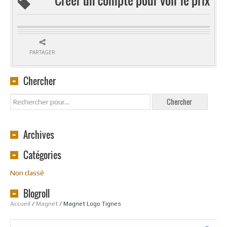
PARTAGER
Chercher
Archives
Catégories
Non classé
Blogroll
Accueil
/
Magnet
/ Magnet Logo Tignes