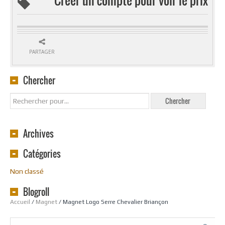
PARTAGER
Chercher
Archives
Catégories
Non classé
Blogroll
Accueil
/
Magnet
/ Magnet Logo Serre Chevalier Briançon