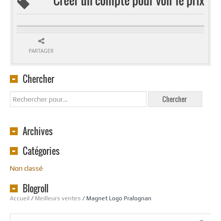
PARTAGER
Chercher
Archives
Catégories
Non classé
Blogroll
Accueil
/
Meilleurs ventes
/ Magnet Logo Pralognan