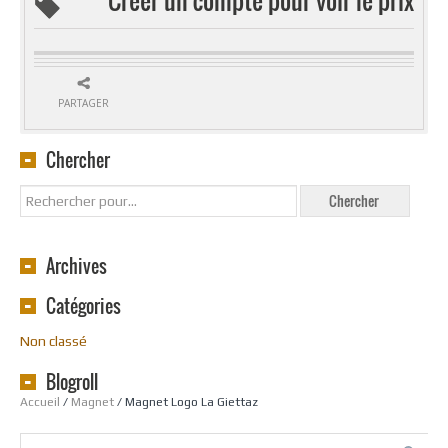
PARTAGER
Chercher
Archives
Catégories
Non classé
Blogroll
Accueil
/
Magnet
/ Magnet Logo La Giettaz