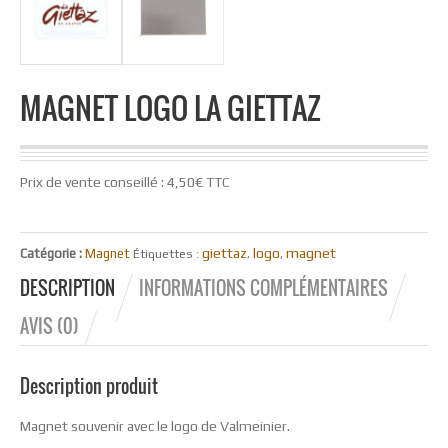
MAGNET LOGO LA GIETTAZ
Prix de vente conseillé : 4,50€ TTC
giettaz
logo
magnet
Catégorie :
Magnet
Étiquettes :
,
,
DESCRIPTION
INFORMATIONS COMPLÉMENTAIRES
AVIS (0)
Description produit
Magnet souvenir avec le logo de Valmeinier.