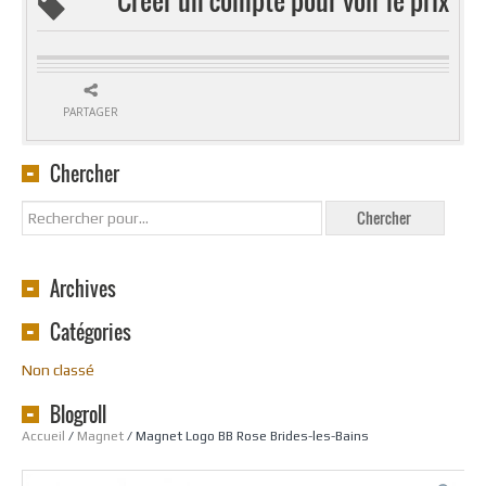
PARTAGER
Chercher
Archives
Catégories
Non classé
Blogroll
Accueil
/
Magnet
/ Magnet Logo BB Rose Brides-les-Bains