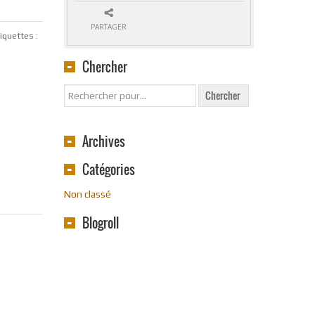
PARTAGER
iquettes :
Chercher
Archives
Catégories
Non classé
Blogroll