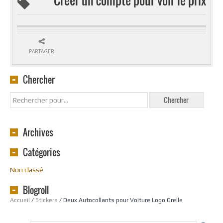
PARTAGER
Chercher
Archives
Catégories
Non classé
Blogroll
Accueil
/
Stickers
/ Deux Autocollants pour Voiture Logo Orelle