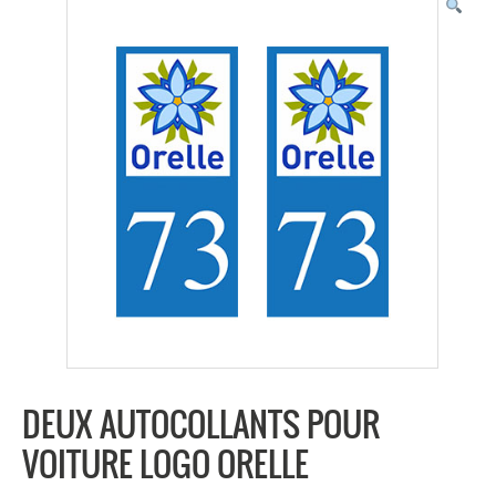
DEUX AUTOCOLLANTS POUR
VOITURE LOGO ORELLE