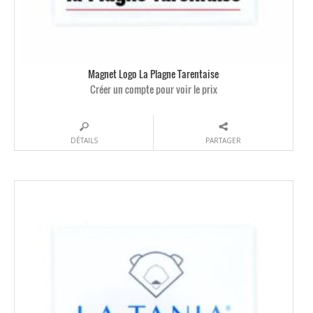
Magnet Logo La Plagne Tarentaise
Créer un compte pour voir le prix
DÉTAILS
PARTAGER