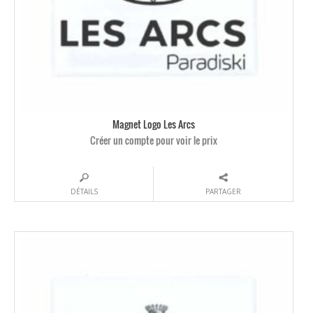
Magnet Logo Les Arcs
Créer un compte pour voir le prix
DÉTAILS
PARTAGER