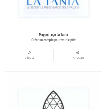
Magnet Logo La Tania
Créer un compte pour voir le prix
DÉTAILS
PARTAGER