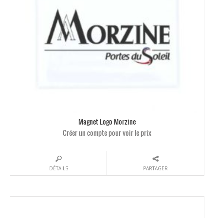
Magnet Logo Morzine
Créer un compte pour voir le prix
DÉTAILS
PARTAGER