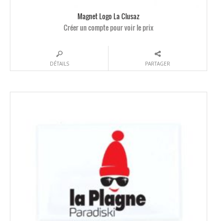
Magnet Logo La Clusaz
Créer un compte pour voir le prix
DÉTAILS
PARTAGER