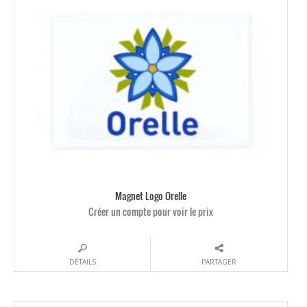
Magnet Logo Orelle
Créer un compte pour voir le prix
DÉTAILS
PARTAGER