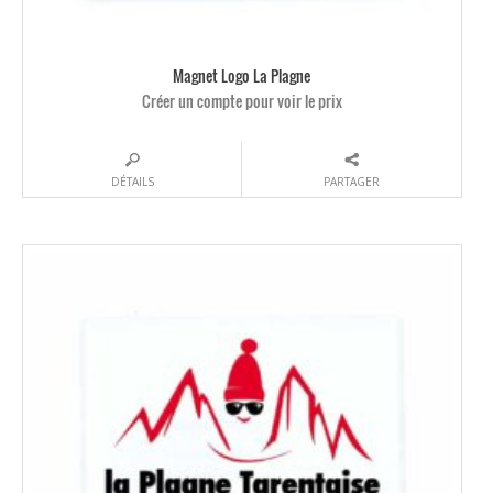
Magnet Logo La Plagne
Créer un compte pour voir le prix
DÉTAILS
PARTAGER