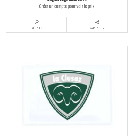
Créer un compte pour voir le prix
DÉTAILS
PARTAGER