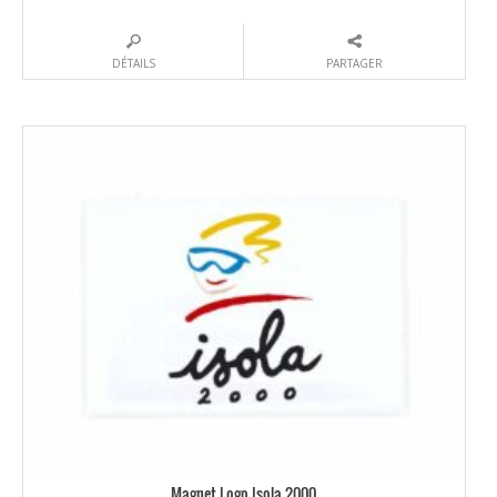
DÉTAILS
PARTAGER
Magnet Logo Isola 2000