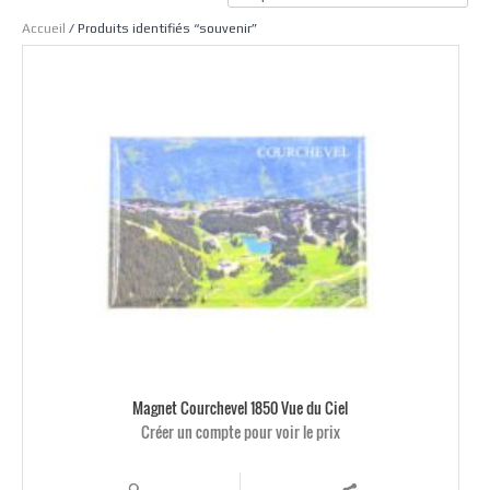
Accueil
/ Produits identifiés “souvenir”
Magnet Courchevel 1850 Vue du Ciel
Créer un compte pour voir le prix