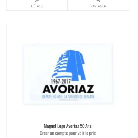
DÉTAILS
PARTAGER
Magnet Logo Avoriaz 50 Ans
Créer un compte pour voir le prix