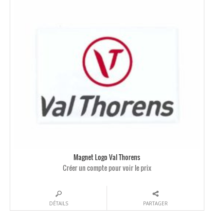
Magnet Logo Val Thorens
Créer un compte pour voir le prix
DÉTAILS
PARTAGER