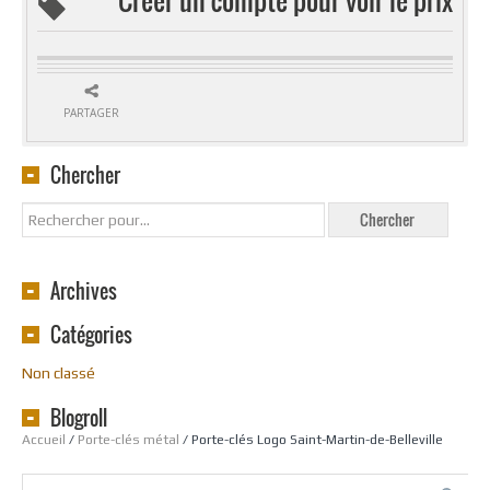
PARTAGER
Chercher
Archives
Catégories
Non classé
Blogroll
Accueil
/
Porte-clés métal
/ Porte-clés Logo Saint-Martin-de-Belleville