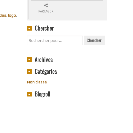
PARTAGER
cles
logo
,
,
Chercher
Archives
Catégories
Non classé
Blogroll