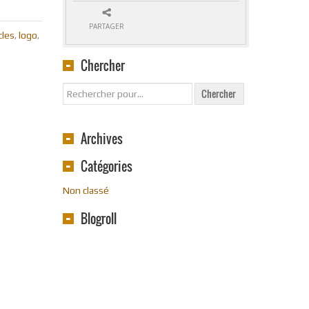
PARTAGER
cles
logo
,
,
Chercher
Archives
Catégories
Non classé
Blogroll