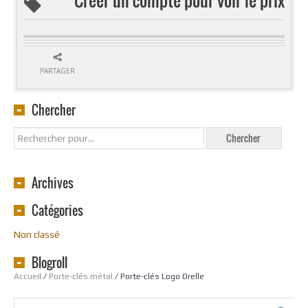
PARTAGER
Chercher
Archives
Catégories
Non classé
Blogroll
Accueil
/
Porte-clés métal
/ Porte-clés Logo Orelle