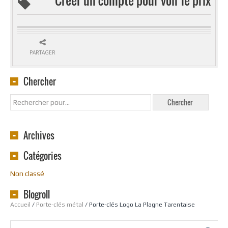
PARTAGER
Chercher
Archives
Catégories
Non classé
Blogroll
Accueil
/
Porte-clés métal
/ Porte-clés Logo La Plagne Tarentaise