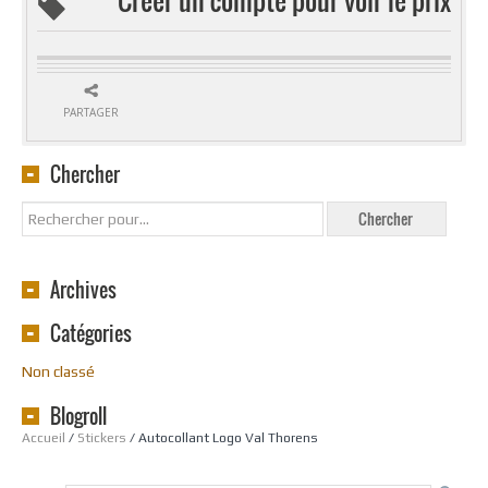
PARTAGER
Chercher
Archives
Catégories
Non classé
Blogroll
Accueil
/
Stickers
/ Autocollant Logo Val Thorens