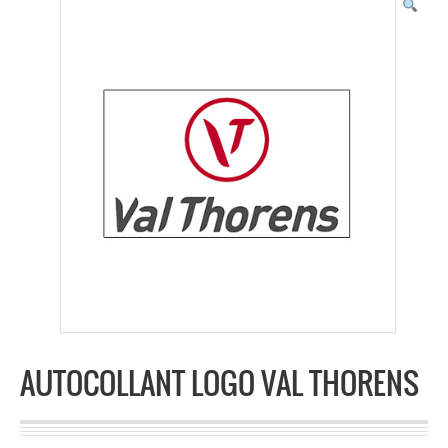
AUTOCOLLANT LOGO VAL THORENS