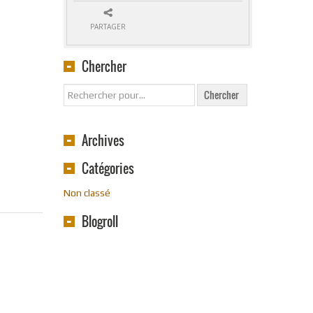
PARTAGER
Chercher
Archives
Catégories
Non classé
Blogroll