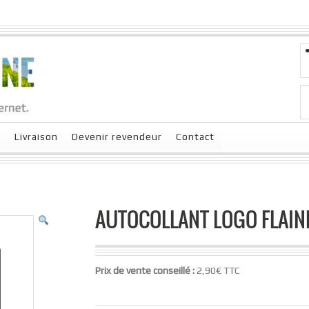
x
Livraison
Devenir revendeur
Contact
AUTOCOLLANT LOGO FLAIN
Prix de vente conseillé :
2,90€ TTC