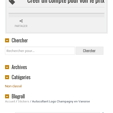
PARTAGER
Chercher
Archives
Catégories
Non classé
Blogroll
Accueil
/
Stickers
/ Autocollant Logo Champagny en Vanoise