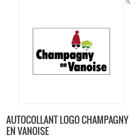
AUTOCOLLANT LOGO CHAMPAGNY
EN VANOISE